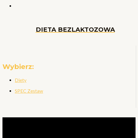
DIETA BEZLAKTOZOWA
Wybierz:
Diety
SPEC Zestaw