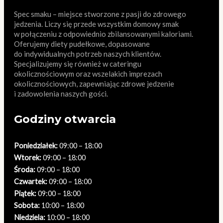
Spec smaku – miejsce stworzone z pasji do zdrowego
jedzenia. Liczy się przede wszystkim domowy smak
w połączeniu z odpowiednio zbilansowanymi kaloriami.
Oferujemy diety pudełkowe, dopasowane
do indywidualnych potrzeb naszych klientów.
Specjalizujemy się również w cateringu
okolicznościowym oraz wszelakich imprezach
okolicznościowych, zapewniając zdrowe jedzenie
i zadowolenia naszych gości.
Godziny otwarcia
Poniedziałek:
09:00 – 18:00
Wtorek:
09:00 – 18:00
Środa:
09:00 – 18:00
Czwartek:
09:00 – 18:00
Piątek:
09:00 – 18:00
Sobota:
10:00 – 18:00
Niedziela:
10:00 – 18:00